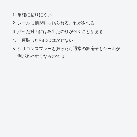
単純に貼りにくい
シールに柄が引っ張られる、剥がされる
貼った対面にはみ出たのりが付くことがある
一度貼ったらほぼはがせない
シリコンスプレーを振ったら通常の舞扇子もシールが
剥がれやすくなるのでは